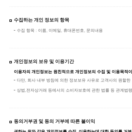
수집하는 개인 정보의 항목
수집 항목 : 이름, 이메일, 휴대폰번호, 문의내용
개인정보의 보유 및 이용기간
이용자의 개인정보는 원친적으로 개인정보의 수집 및 이용목적이 
다만, 회사 내부 방침에 의한 정보보유 사유로 고객사의 원할한 
상법,전자상거래 등에서의 소비자보호에 관한 법률 등 관계법령
동의거부권 및 동의 거부에 따른 불이익
귀하는 위와 같은 개인정보를 수집, 이용하는데 대한 동의를 거부