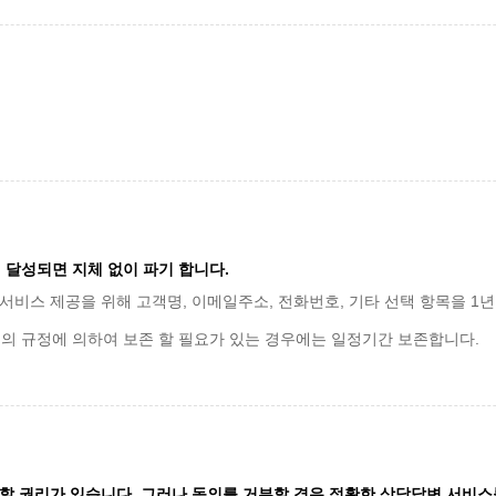
달성되면 지체 없이 파기 합니다.
서비스 제공을 위해 고객명, 이메일주소, 전화번호, 기타 선택 항목을 1년
의 규정에 의하여 보존 할 필요가 있는 경우에는 일정기간 보존합니다.
할 권리가 있습니다. 그러나 동의를 거부할 경우 정확한 상담답변 서비스