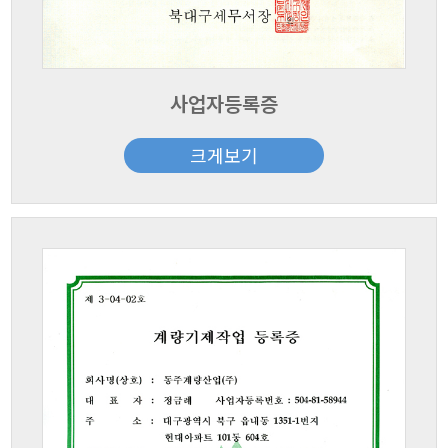
사업자등록증
크게보기