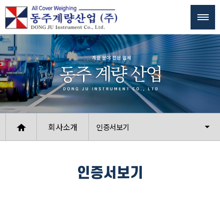
회사소개
인증서보기
인증서보기