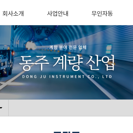
회사소개
사업안내
무인자동