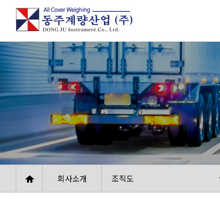
회사소개
조직도