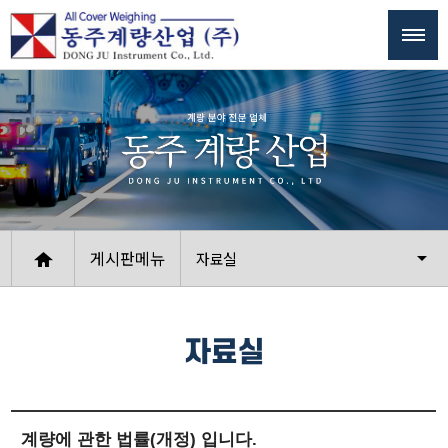
게시판메뉴
자료실
자료실
계량에 관한 법률(개정) 입니다.