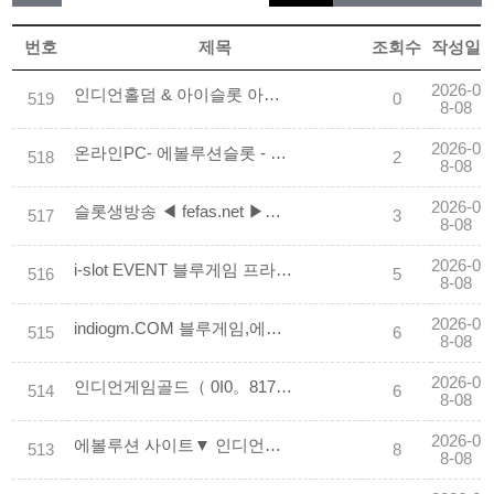
번호
제목
조회수
작성일
2026-0
인디언홀덤 & 아이슬롯 아시아 공식 에이전시◑ islot79.com ◑잭팟99억 1원까지 책임지급!
519
0
8-08
2026-0
온라인PC- 에볼루션슬롯 - 블루게임 WWW.fefas.net 아이슬롯아시아
518
2
8-08
2026-0
슬롯생방송 ◀ fefas.net ▶아이슬롯 블루게임 정품슬롯 슬롯잭팟 슬롯환수율% 슬롯라이브
517
3
8-08
2026-0
i-slot EVENT 블루게임 프라그마틱슬롯게임 잭팟99억 행운을잡자! #https://vvdtop.com
516
5
8-08
2026-0
indiogm.COM 블루게임,에볼루션카지노,바카라,슬롯,프라그마틱슬롯체험
515
6
8-08
2026-0
인디언게임골드（ 0I0。817 9。5274 )인디언holdem,인디언맞고,인디언바둑이,인디언실버
514
6
8-08
2026-0
에볼루션 사이트▼ 인디언게임 0. 10.81.7 9▼5.2.7.4%블루게임장프로,아이슬롯 아시아홀덤토너먼트
513
8
8-08