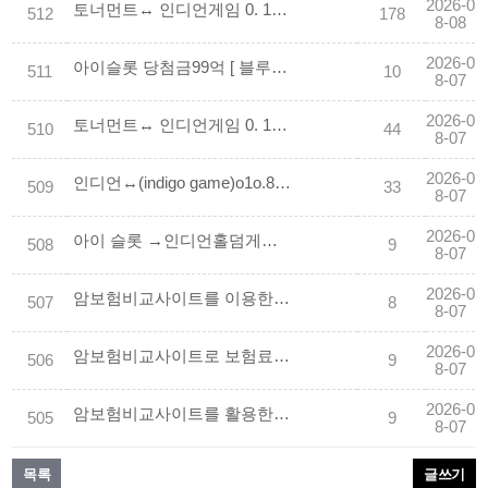
2026-0
토너먼트↔ 인디언게임 0. 10.81.7 9.→5.2.7.4% 블루게임,바둑이 아이슬롯 아시아매장,홀덤우승상금,아이슬롯아시안게임
512
178
8-08
2026-0
아이슬롯 당첨금99억 [ 블루게임홀덤 ] ↖ 아이슬롯.com ↘ 블루게임맞고 [아이슬롯아시안]
511
10
8-07
2026-0
토너먼트↔ 인디언게임 0. 10.81.7 9.→5.2.7.4% 블루게임,바둑이총판,홀덤우승상금,아이슬롯아시안게임
510
44
8-07
2026-0
인디언↔(indigo game)o1o.81.7 9.5.2.7.4% 인디언 바둑이,온라인 홀덤 투명한 운영 방식과 다양한 참가 기회
509
33
8-07
2026-0
아이 슬롯 →인디언홀덤게임 0. 10.81.7 9.→5.2.7.4%
508
9
8-07
2026-0
암보험비교사이트를 이용한 효율적인 보험 가입
507
8
8-07
2026-0
암보험비교사이트로 보험료와 보장을 함께 비교하세요
506
9
8-07
2026-0
암보험비교사이트를 활용한 맞춤형 보험 선택
505
9
8-07
목록
글쓰기