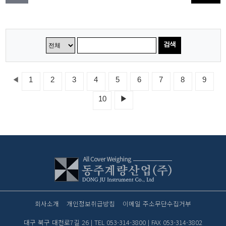
검색
◀
1
2
3
4
5
6
7
8
9
10
▶
회사소개
개인정보취급방침
이메일 주소무단수집거부
대구 북구 대천로7길 26 | TEL 053-314-3800 | FAX 053-314-3802