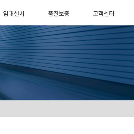
임대설치
품질보증
고객센터