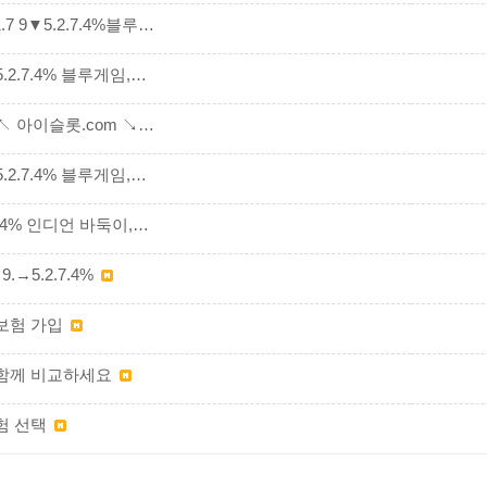
에볼루션 사이트▼ 인디언게임 0. 10.81.7 9▼5.2.7.4%블루게임장프로,아이슬롯 아시아홀덤토너먼트
토너먼트↔ 인디언게임 0. 10.81.7 9.→5.2.7.4% 블루게임,바둑이 아이슬롯 아시아매장,홀덤우승상금,아이슬롯아시안게임
아이슬롯 당첨금99억 [ 블루게임홀덤 ] ↖ 아이슬롯.com ↘ 블루게임맞고 [아이슬롯아시안]
토너먼트↔ 인디언게임 0. 10.81.7 9.→5.2.7.4% 블루게임,바둑이총판,홀덤우승상금,아이슬롯아시안게임
인디언↔(indigo game)o1o.81.7 9.5.2.7.4% 인디언 바둑이,온라인 홀덤 투명한 운영 방식과 다양한 참가 기회
.→5.2.7.4%
보험 가입
함께 비교하세요
험 선택