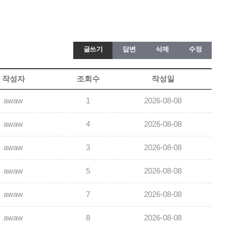
글쓰기
답변
삭제
수정
작성자
조회수
작성일
awaw
1
2026-08-08
awaw
4
2026-08-08
awaw
3
2026-08-08
awaw
5
2026-08-08
awaw
7
2026-08-08
awaw
8
2026-08-08