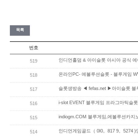
목록
번호
519
518
517
516
515
514