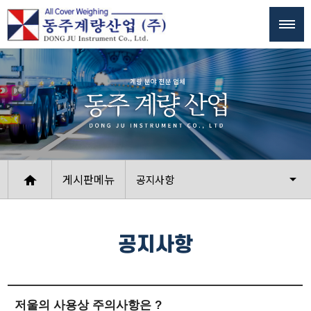
게시판메뉴
공지사항
공지사항
저울의 사용상 주의사항은 ?